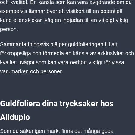
och kvalitet. En känsla som kan vara avgörande om du
exempelvis lämnar över ett visitkort till en potentiell
kund eller skickar iväg en inbjudan till en väldigt viktig
person.
Sammanfattningsvis hjälper guldfolieringen till att
förkroppsliga och förmedla en känsla av exklusivitet och
kvalitet. Något som kan vara oerhört viktigt för vissa
varumärken och personer.
Guldfoliera dina trycksaker hos
Allduplo
Som du säkerligen märkt finns det många goda