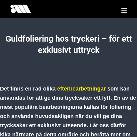
Guldfoliering hos tryckeri – för ett
exklusivt uttryck
Det finns en rad olika
efterbearbetningar
som kan
användas för att ge dina trycksaker ett lyft. En av de
mest populära bearbetningarna kallas för foliering
och används huvudsakligen när du vill ge dina
trycksaker ett exklusivt utseende. Låt oss därför
kika närmare på detta område och berätta mer om