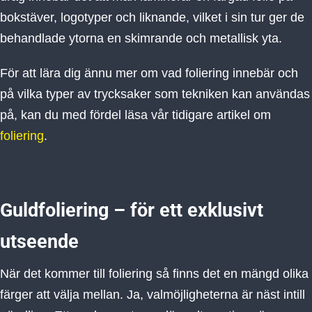
bokstäver, logotyper och liknande, vilket i sin tur ger de
behandlade ytorna en skimrande och metallisk yta.
För att lära dig ännu mer om vad foliering innebär och
på vilka typer av trycksaker som tekniken kan användas
på, kan du med fördel läsa vår tidigare artikel om
foliering
.
Guldfoliering – för ett exklusivt
utseende
När det kommer till foliering så finns det en mängd olika
färger att välja mellan. Ja, valmöjligheterna är näst intill