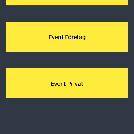
Event Företag
Event Privat