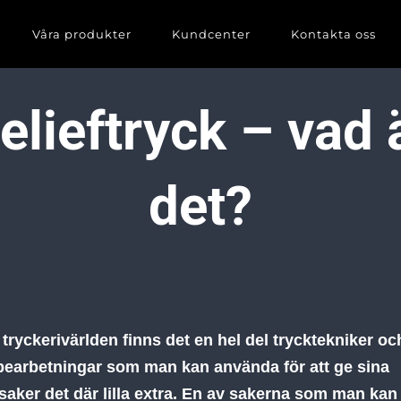
Våra produkter
Kundcenter
Kontakta oss
elieftryck – vad 
det?
tryckerivärlden finns det en hel del trycktekniker oc
bearbetningar som man kan använda för att ge sina
saker det där lilla extra. En av sakerna som man kan