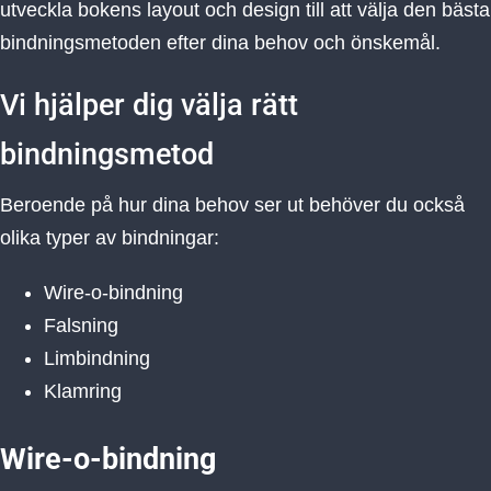
utveckla bokens layout och design till att välja den bästa
bindningsmetoden efter dina behov och önskemål.
Vi hjälper dig välja rätt
bindningsmetod
Beroende på hur dina behov ser ut behöver du också
olika typer av bindningar:
Wire-o-bindning
Falsning
Limbindning
Klamring
Wire-o-bindning