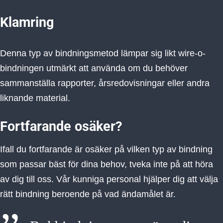
Klamring
Denna typ av bindningsmetod lämpar sig likt wire-o-
bindningen utmärkt att använda om du behöver
sammanställa rapporter, årsredovisningar eller andra
liknande material.
Fortfarande osäker?
Ifall du fortfarande är osäker på vilken typ av bindning
som passar bäst för dina behov, tveka inte på att höra
av dig till oss. Vår kunniga personal hjälper dig att välja
rätt bindning beroende på vad ändamålet är.