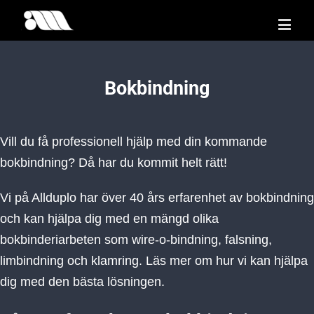
Bokbindning
Vill du få professionell hjälp med din kommande
bokbindning? Då har du kommit helt rätt!
Vi på Allduplo har över 40 års erfarenhet av bokbindning
och kan hjälpa dig med en mängd olika
bokbinderiarbeten som wire-o-bindning, falsning,
limbindning och klamring. Läs mer om hur vi kan hjälpa
dig med den bästa lösningen.