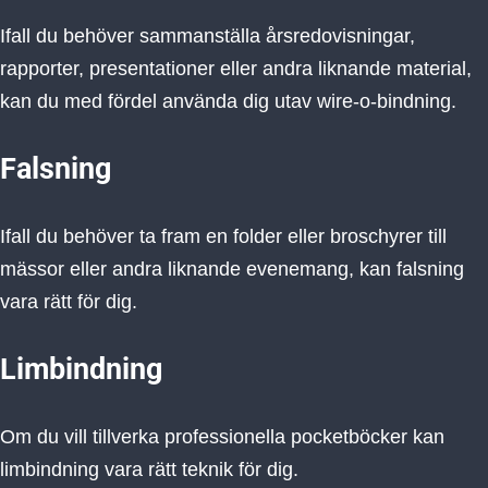
Ifall du behöver sammanställa årsredovisningar,
rapporter, presentationer eller andra liknande material,
kan du med fördel använda dig utav wire-o-bindning.
Falsning
Ifall du behöver ta fram en folder eller broschyrer till
mässor eller andra liknande evenemang, kan falsning
vara rätt för dig.
Limbindning
Om du vill tillverka professionella pocketböcker kan
limbindning vara rätt teknik för dig.