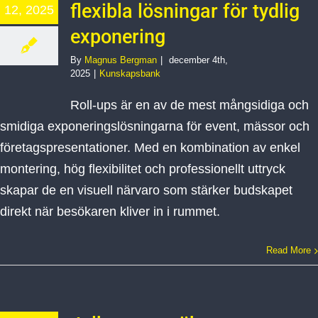
flexibla lösningar för tydlig
12, 2025
exponering
By
Magnus Bergman
|
december 4th,
2025
|
Kunskapsbank
Roll-ups är en av de mest mångsidiga och
smidiga exponeringslösningarna för event, mässor och
företagspresentationer. Med en kombination av enkel
montering, hög flexibilitet och professionellt uttryck
skapar de en visuell närvaro som stärker budskapet
direkt när besökaren kliver in i rummet.
Read More