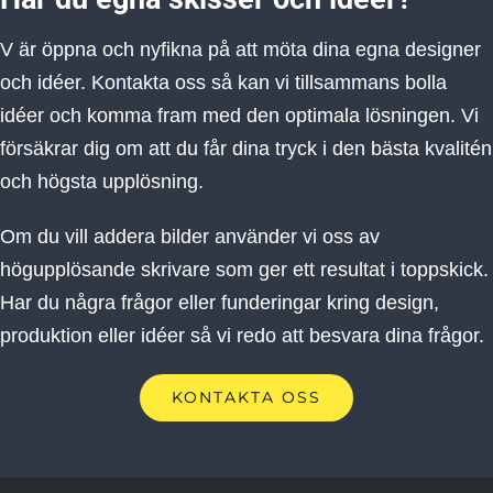
V är öppna och nyfikna på att möta dina egna designer
och idéer. Kontakta oss så kan vi tillsammans bolla
idéer och komma fram med den optimala lösningen. Vi
försäkrar dig om att du får dina tryck i den bästa kvalitén
och högsta upplösning.
Om du vill addera bilder använder vi oss av
högupplösande skrivare som ger ett resultat i toppskick.
Har du några frågor eller funderingar kring design,
produktion eller idéer så vi redo att besvara dina frågor.
KONTAKTA OSS